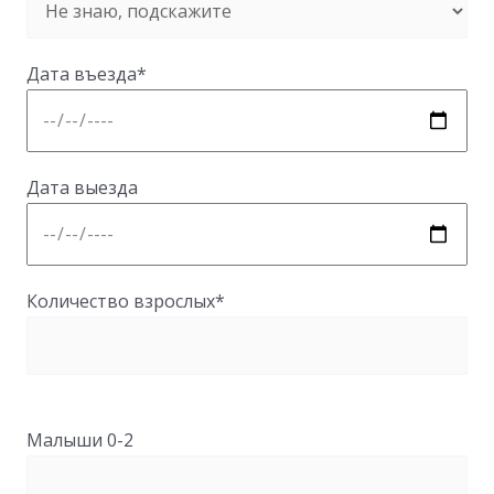
Дата въезда*
Дата выезда
Количество взрослых*
Малыши 0-2