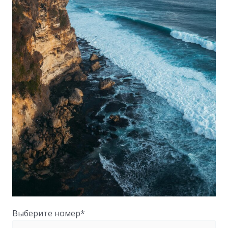
Выберите номер*