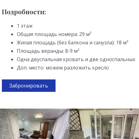
Подробности:
1 этаж
Общая площадь номера: 29 м²
Жилая площадь (без балкона и санузла): 18 м²
Площадь веранды: 8-9 м²
Одна двуспальная кровать и две односпальных
Доп. место: можем разложить кресло
Забронировать