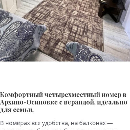
Комфортный четырехместный номер в
Архипо-Осиповке с верандой, идеально
для семьи.
В номерах все удобства, на балконах —