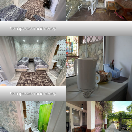
Четырехместный номер
Четырехместный номер