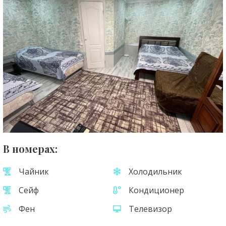
В номерах:
Чайник
Холодильник
Сейф
Кондиционер
Фен
Телевизор