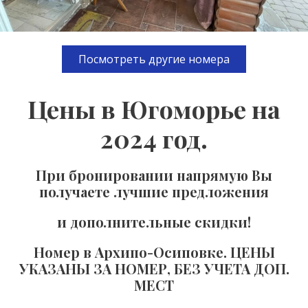
Посмотреть другие номера
Цены в Югоморье на
2024 год.
При бронировании напрямую Вы
получаете лучшие предложения
и дополнительные скидки!
Номер в Архипо-Осиповке. ЦЕНЫ
УКАЗАНЫ ЗА НОМЕР, БЕЗ УЧЕТА ДОП.
МЕСТ